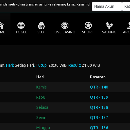
 melakukan transfer uang ke rekening kami.. Kami mohon kepada anda untuk melakuka
ME
TOGEL
SLOT
LIVE CASINO
SPORT
SABUNG
ARC
com
, Hari:
Setiap Hari
, Tutup:
20:30 WIB
, Result:
21:00 WIB
Hari
Pasaran
Kamis
QTR - 140
Rabu
QTR - 139
Selasa
QTR - 138
Senin
QTR - 137
Minggu
QTR - 136