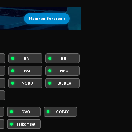
Mainkan Sekarang
BNI
BRI
BSI
NEO
NOBU
BluBCA
OVO
GOPAY
Telkomsel