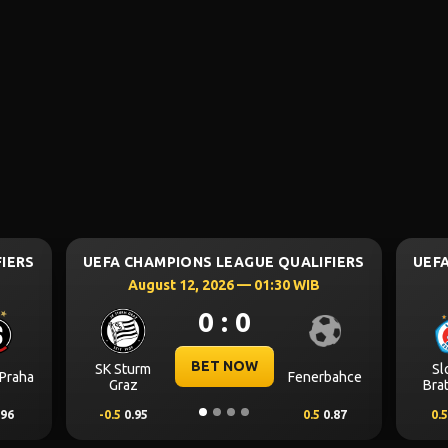
7/8/2026
FA CHAMPIONS LEAGUE QUALIFIERS
E-FOOTBALL F24 E
August 11, 2026 — 22:59 WIB
August 7, 20
0 : 0
1 
BET NOW
BET
Union Saint-
e-Tottenham
do Glimt
Gilloise
Hotspur
0.75
0.82
-0.75
1.00
0.00
0.83